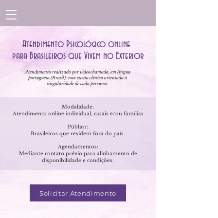
Atendimento Psicológico online
para Brasileiros que Vivem no Exterior
Atendimento realizado por videochamada, em língua
portuguesa (Brasil), com escuta clínica orientada à
singularidade de cada percurso.
Modalidade:
Atendimento online individual, casais e/ou famílias
Público:
Brasileiros que residem fora do país.
Agendamentos:
Mediante contato prévio para alinhamento de
disponibilidade e condições.
Solicitar Atendimento